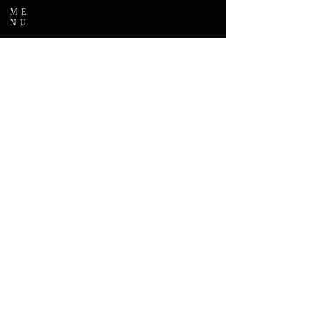
ME
NU